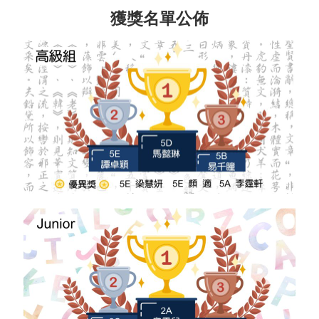
獲獎名單公佈