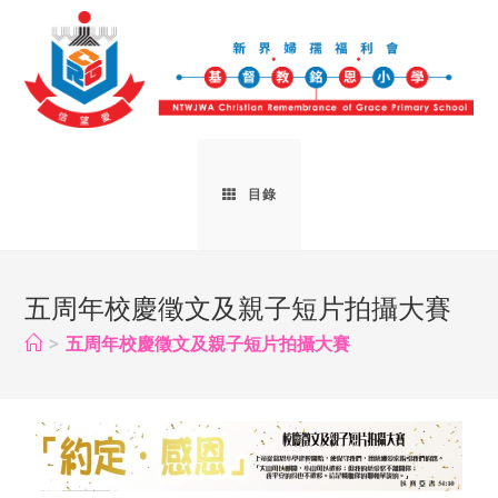
目錄
五周年校慶徵文及親子短片拍攝大賽
>
五周年校慶徵文及親子短片拍攝大賽