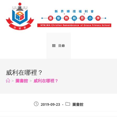
目錄
威利在哪裡？
>
圖書館
>
威利在哪裡？
2019-09-23
圖書館