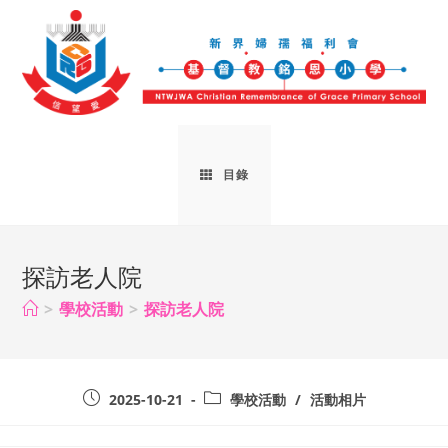
目錄
探訪老人院
>
學校活動
>
探訪老人院
2025-10-21
學校活動
/
活動相片