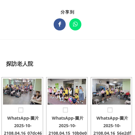
分享到
探訪老人院
WhatsApp-圖片
WhatsApp-圖片
WhatsApp-圖片
2025-10-
2025-10-
2025-10-
2108.04.16_07dc46
2108.04.15_10b0e0
2108.04.16_56e2df