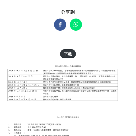
分享到
下載