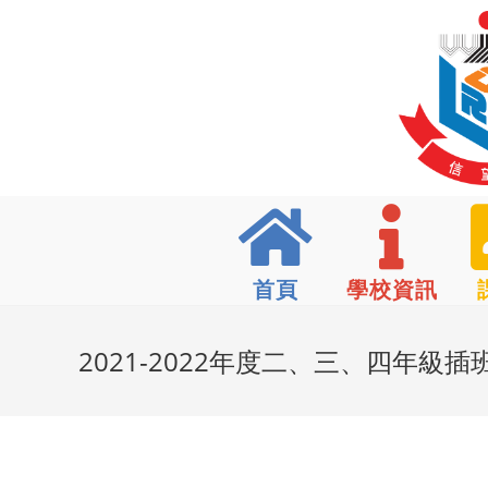
首頁
學校資訊
2021-2022年度二、三、四年級