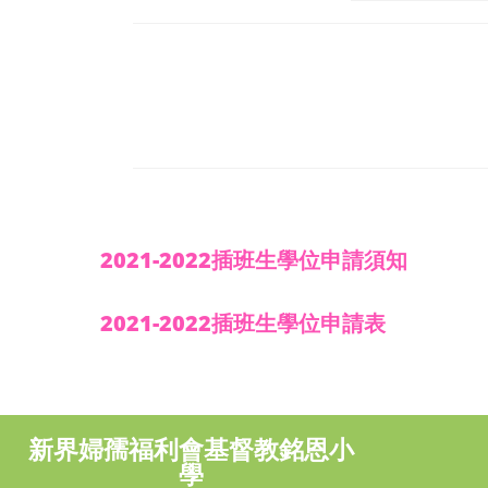
2021-2022插班生學位申請須知
2021-2022插班生學位申請表
新界婦孺福利會基督教銘恩小
學