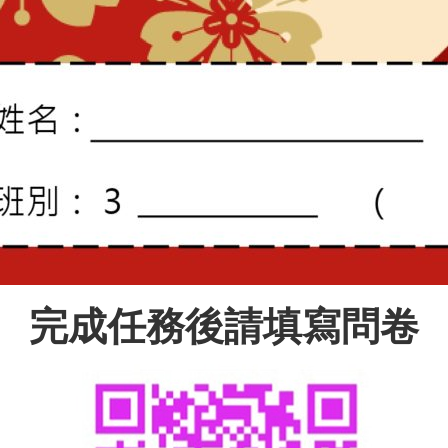
完成任務後請填寫問卷