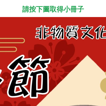
請按下圖取得小冊子