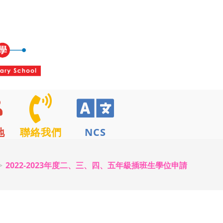
地
聯絡我們
NCS
>
2022-2023年度二、三、四、五年級插班生學位申請