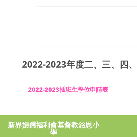
2022-2023年度二、三、
2022-2023插班生學位申請表
新界婦孺福利會基督教銘恩小
學