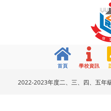
首頁
學校資訊
2022-2023年度二、三、四、五