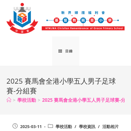
目錄
2025 賽馬會全港小學五人男子足球
賽-分組賽
>
學校活動
>
2025 賽馬會全港小學五人男子足球賽-分組
2025-03-11
學校活動
/
學校資訊
/
活動相片