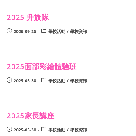
2025 升旗隊
2025-09-26
學校活動
/
學校資訊
2025面部彩繪體驗班
2025-05-30
學校活動
/
學校資訊
2025家長講座
2025-05-30
學校活動
/
學校資訊