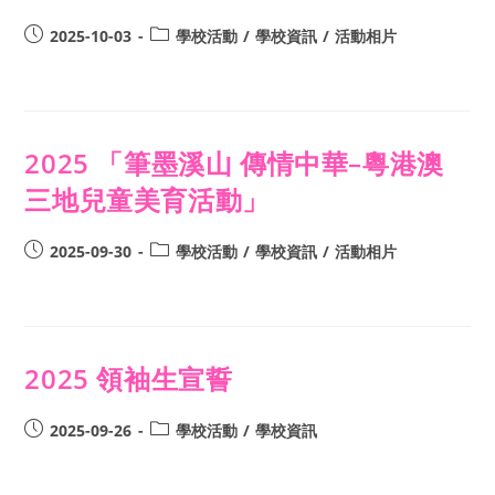
2025-10-03
學校活動
/
學校資訊
/
活動相片
2025 「筆墨溪山 傳情中華–粵港澳
三地兒童美育活動」
2025-09-30
學校活動
/
學校資訊
/
活動相片
2025 領袖生宣誓
2025-09-26
學校活動
/
學校資訊