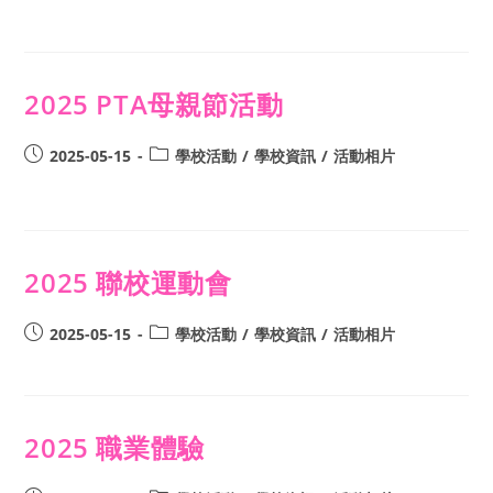
2025 PTA母親節活動
2025-05-15
學校活動
/
學校資訊
/
活動相片
2025 聯校運動會
2025-05-15
學校活動
/
學校資訊
/
活動相片
2025 職業體驗